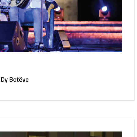
 Dy Botëve