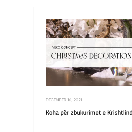
DECEMBER 16, 2021
Koha për zbukurimet e Krishtlind