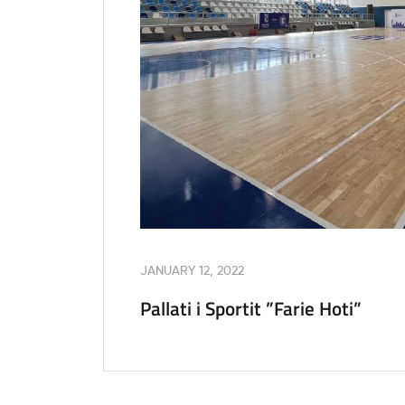
JANUARY 12, 2022
Pallati i Sportit ”Farie Hoti”