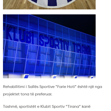
Rehabilitimi i Sallës Sportive ”Farie Hoti” është një nga
projektet tona të preferuar.
Tashmë, sportistët e Klubit Sportiv “Tirana” kanë