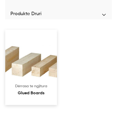
Produkte Druri
Dërrasa te ngjitura
Glued Boards