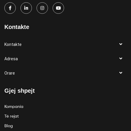
Kontakte
Kontakte
Adresa
Orare
Gjej shpejt
Kompania
Të rejat
Blog