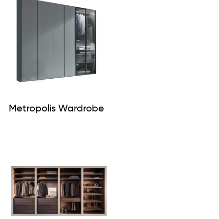
Metropolis Wardrobe