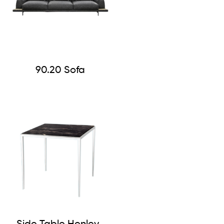
90.20 Sofa