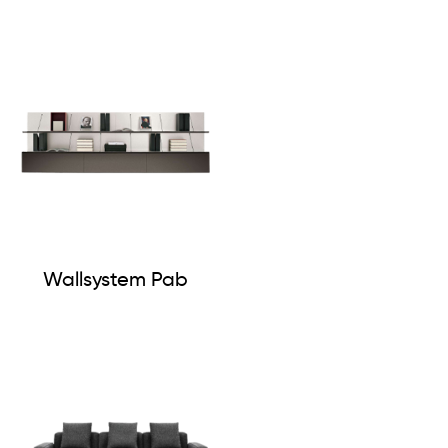
Wallsystem Pab