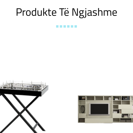
Produkte Të Ngjashme