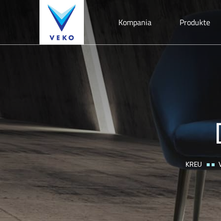
Kompania
Produkte
KREU