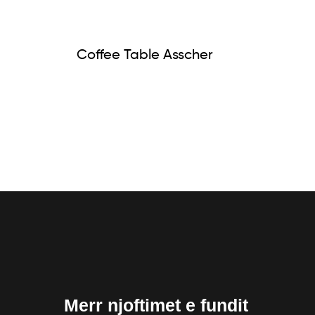
Coffee Table Asscher
Merr njoftimet e fundit