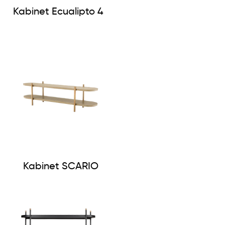
Kabinet Ecualipto 4
Kabinet SCARIO