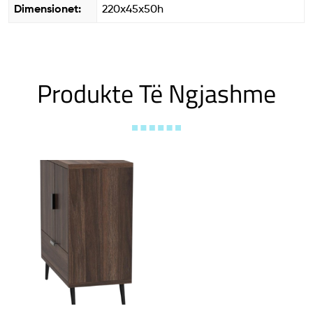
Dimensionet:
220x45x50h
Produkte Të Ngjashme