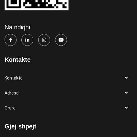
Na ndiqni
Kontakte
Kontakte
Adresa
Orare
Gjej shpejt