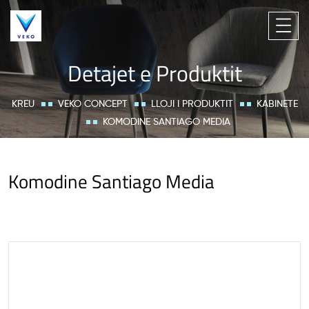
Detajet e Produktit
KREU
VEKO CONCEPT
LLOJI I PRODUKTIT
KABINETE
KOMODINE SANTIAGO MEDIA
Komodine Santiago Media