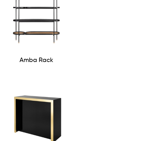
Amba Rack