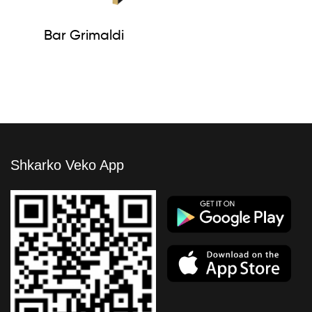
Bar Grimaldi
Shkarko Veko App