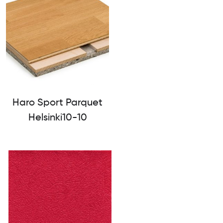
Haro Sport Parquet
Helsinki10-10