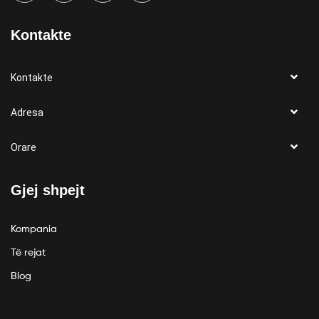
Kontakte
Kontakte
Adresa
Orare
Gjej shpejt
Kompania
Të rejat
Blog