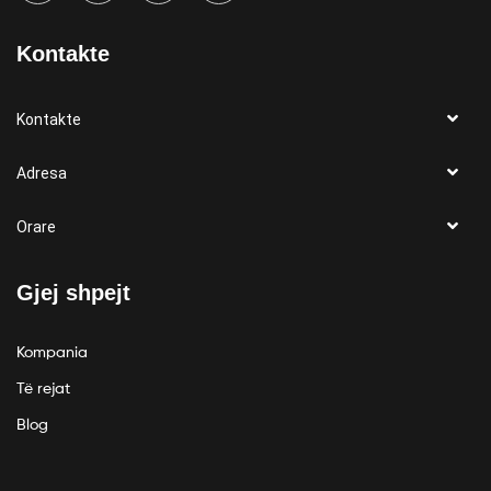
Kontakte
Kontakte
Adresa
Orare
Gjej shpejt
Kompania
Të rejat
Blog