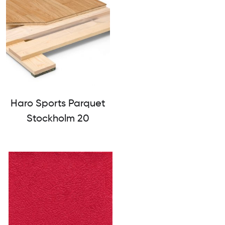
Haro Sports Parquet
Stockholm 20