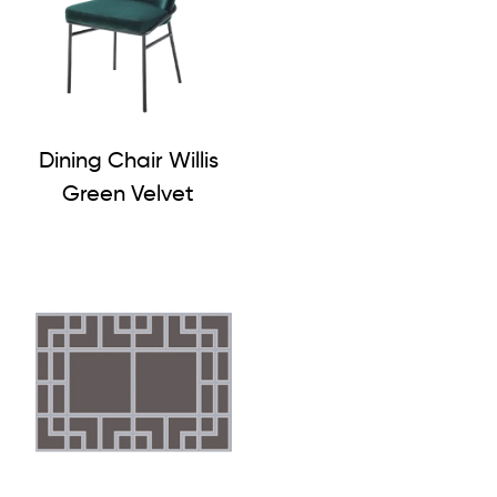
Dining Chair Willis
Green Velvet