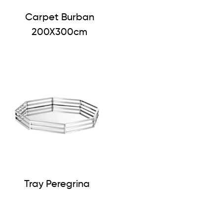
Carpet Burban
200X300cm
Tray Peregrina