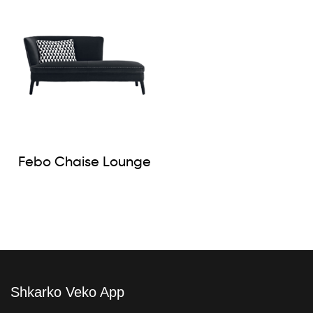
Febo Chaise Lounge
Shkarko Veko App