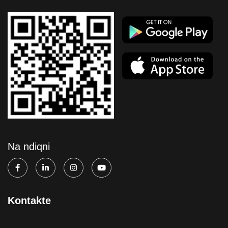
Na ndiqni
Kontakte