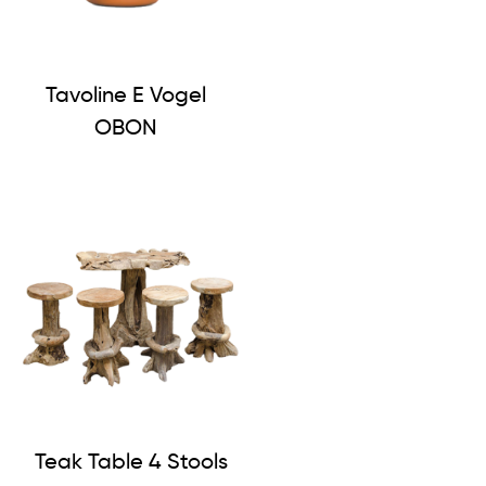
Tavoline E Vogel
OBON
Teak Table 4 Stools