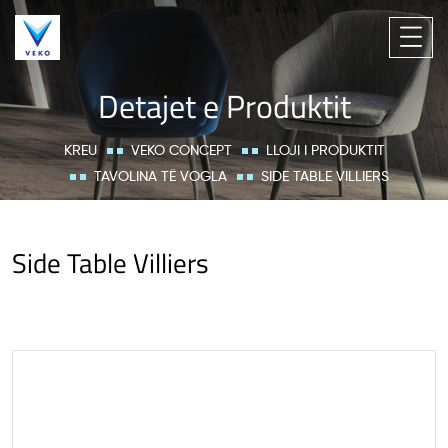
Detajet e Produktit
KREU
VEKO CONCEPT
LLOJI I PRODUKTIT
TAVOLINA TË VOGLA
SIDE TABLE VILLIERS
Side Table Villiers