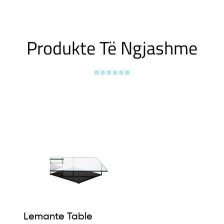
Produkte Të Ngjashme
Lemante Table