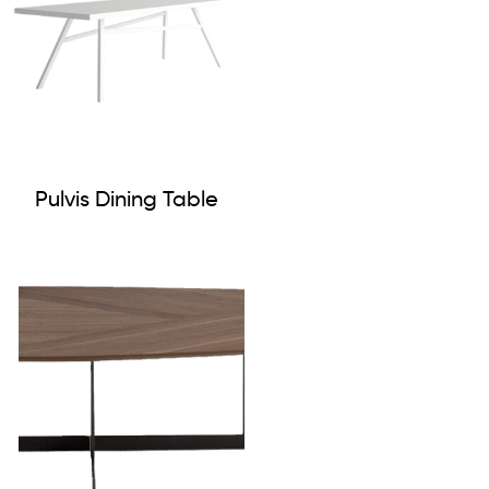
Pulvis Dining Table