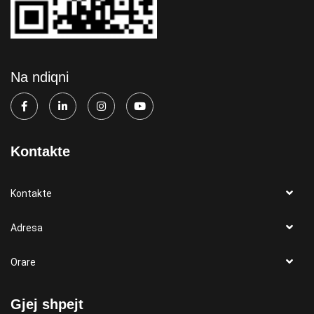
Na ndiqni
Kontakte
Kontakte
Adresa
Orare
Gjej shpejt