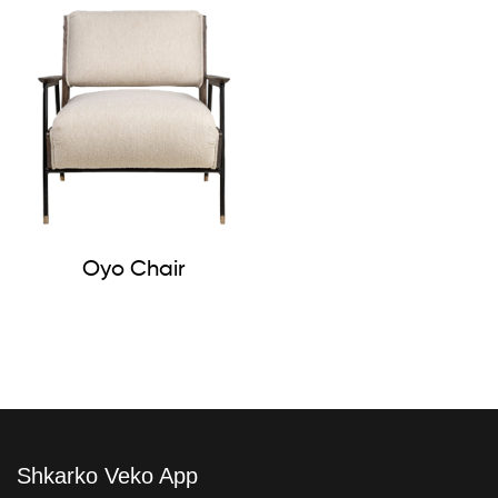
Oyo Chair
Shkarko Veko App