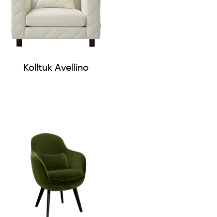
Kolltuk Avellino