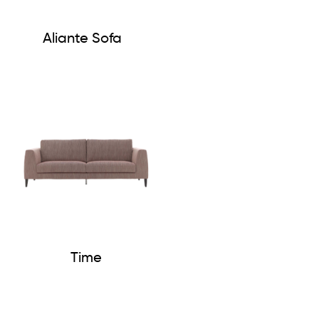
Aliante Sofa
Time