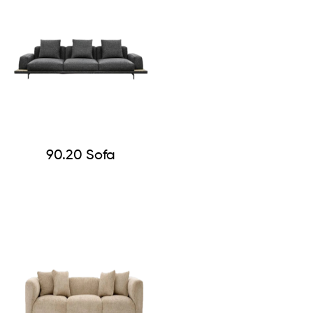
90.20 Sofa