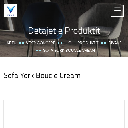
Detajet e Produktit
KREU
VEKO CONCEPT
LLOJI I PRODUKTIT
DIVANE
SOFA YORK BOUCLE CREAM
Sofa York Boucle Cream