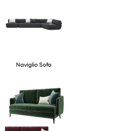
Naviglio Sofa