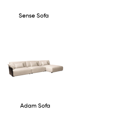
Sense Sofa
Adam Sofa