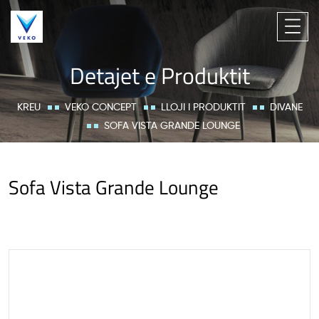
Detajet e Produktit
KREU
VEKO CONCEPT
LLOJI I PRODUKTIT
DIVANE
SOFA VISTA GRANDE LOUNGE
Sofa Vista Grande Lounge