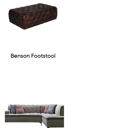
Benson Footstool