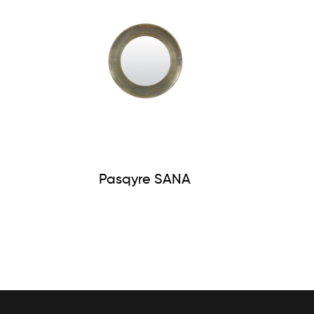
Pasqyre SANA