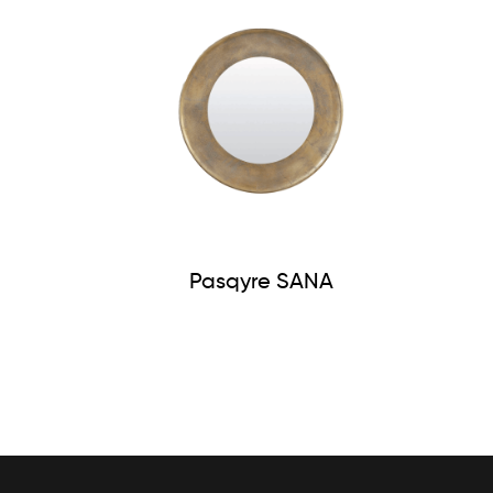
Pasqyre SANA