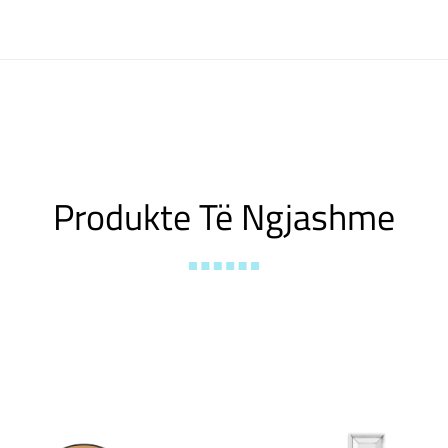
Produkte Të Ngjashme