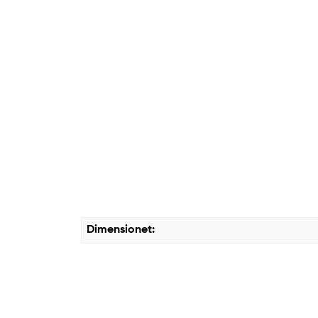
Dimensionet: