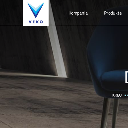
Kompania
Produkte
KREU