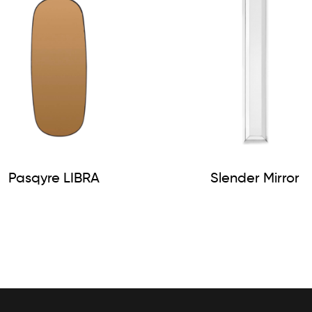
Pasqyre LIBRA
Slender Mirror