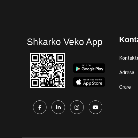
Kont
Shkarko Veko App
Kontakt
Adresa
Orare