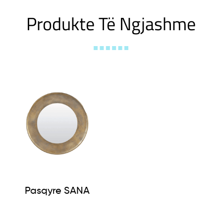
Produkte Të Ngjashme
Pasqyre SANA