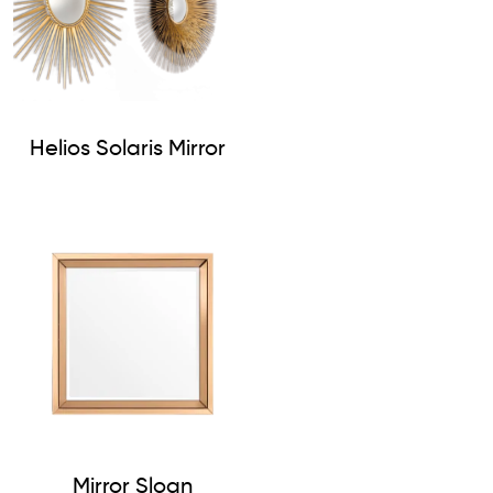
Helios Solaris Mirror
Mirror Sloan