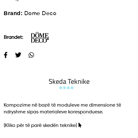
Brand:
Dome Deco
Brandet:
Skeda Teknike
Kompozime në bazë të moduleve me dimensione të
ndryshme sipas materialeve koresponduese.
(Kliko për të parë skedën teknike)