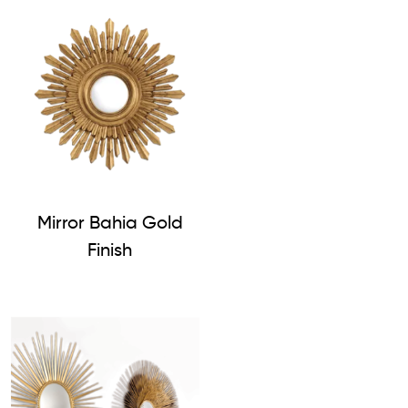
Mirror Bahia Gold
Finish