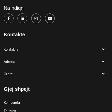
Na ndiqni
Kontakte
Kontakte
Adresa
Orare
Gjej shpejt
Kompania
Të rejat