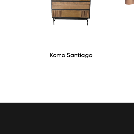
Komo Santiago