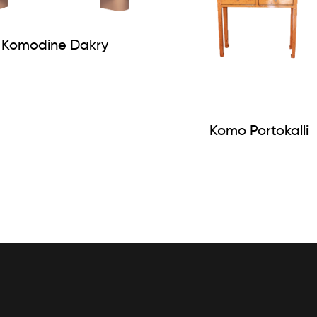
Komodine Dakry
Komo Portokalli