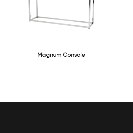
Magnum Console