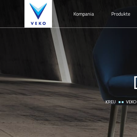
Kompania
Produkte
KREU
VEKO