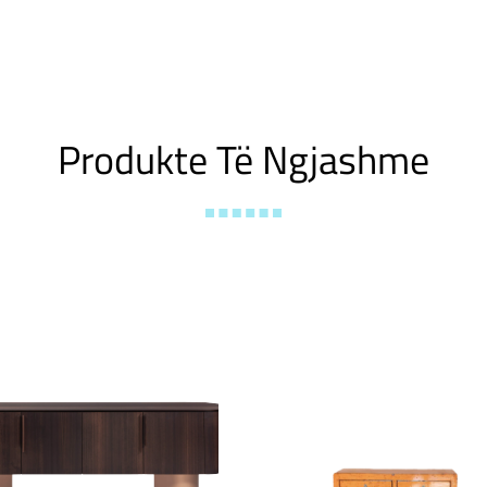
Produkte Të Ngjashme