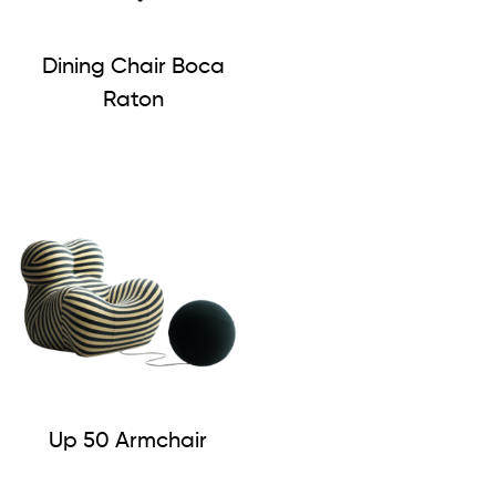
Dining Chair Boca
Raton
Up 50 Armchair