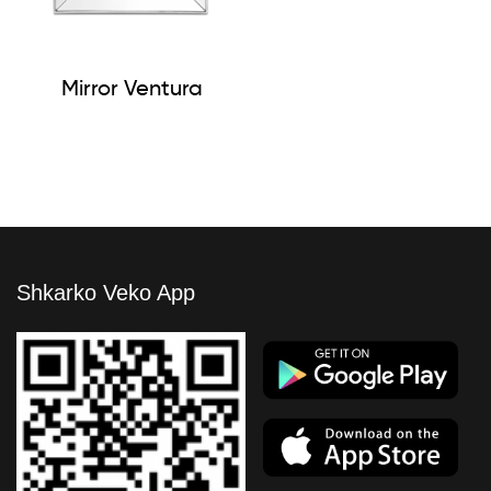
Mirror Ventura
Shkarko Veko App