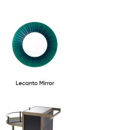
Lecanto Mirror