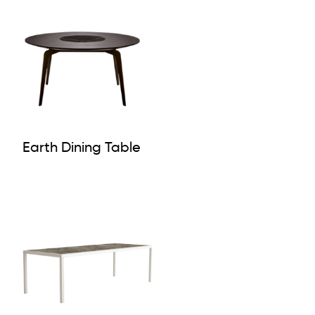
Earth Dining Table