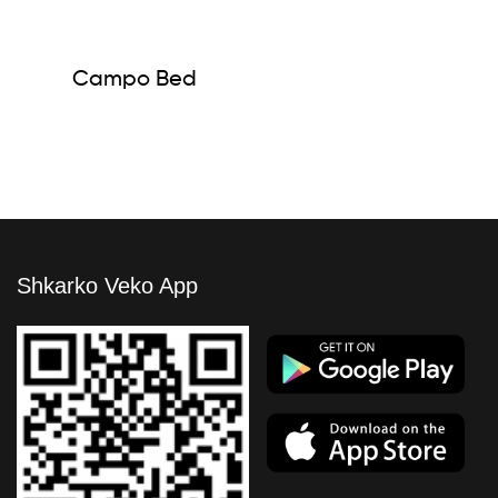
Campo Bed
Shkarko Veko App