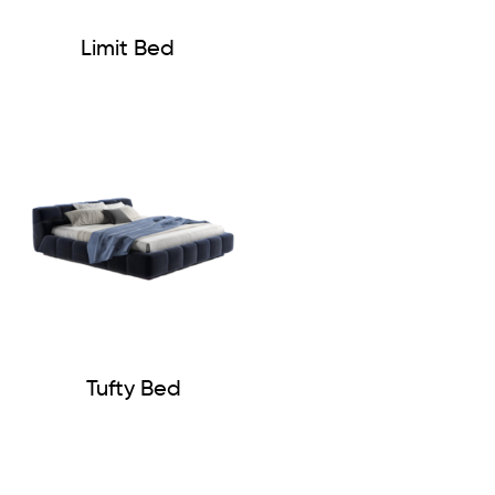
Limit Bed
Tufty Bed