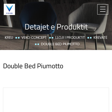
Detajet e Produktit
KREU
VEKO CONCEPT
LLOJI I PRODUKTIT
KREVATË
DOUBLE BED PIUMOTTO
Double Bed Piumotto