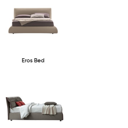
Eros Bed