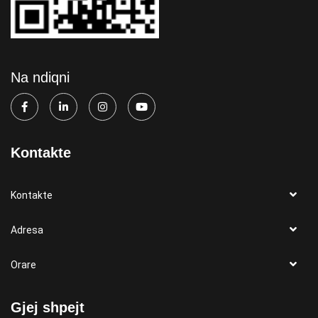
Na ndiqni
Kontakte
Kontakte
Adresa
Orare
Gjej shpejt