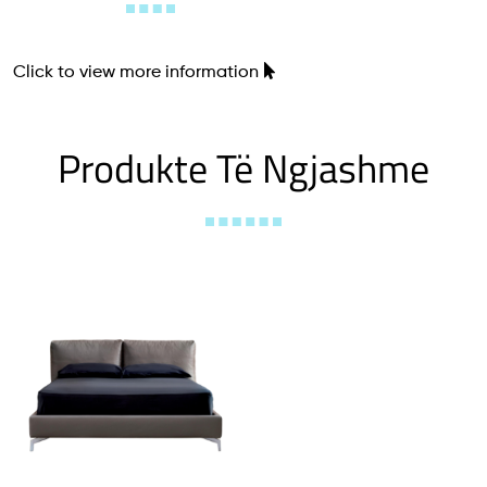
Click to view more information
Produkte Të Ngjashme