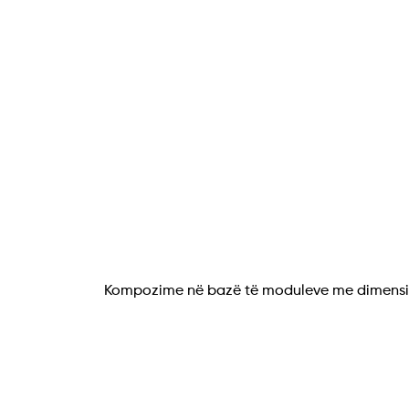
Kompozime në bazë të moduleve me dimensio