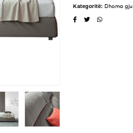
Kategoritë:
Dhoma gju