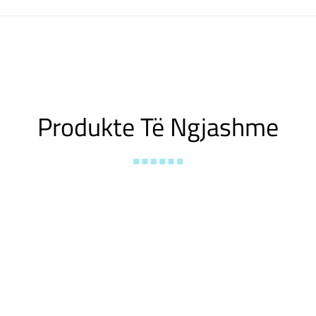
Produkte Të Ngjashme