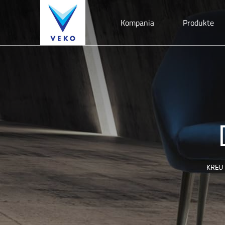
Kompania
Produkte
KREU