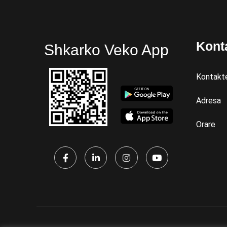
Kont
Shkarko Veko App
Kontakt
Adresa
Orare