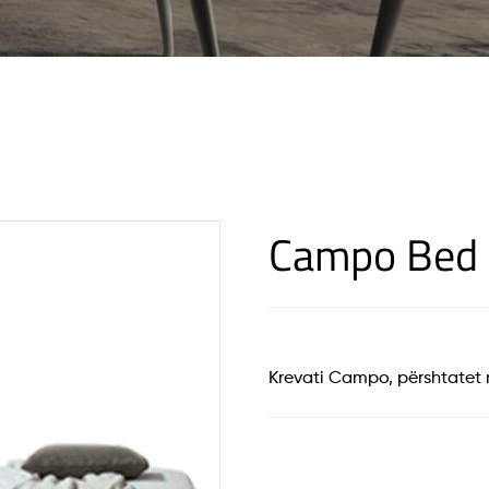
Campo Bed
Krevati Campo, përshtatet 