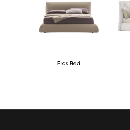
Eros Bed