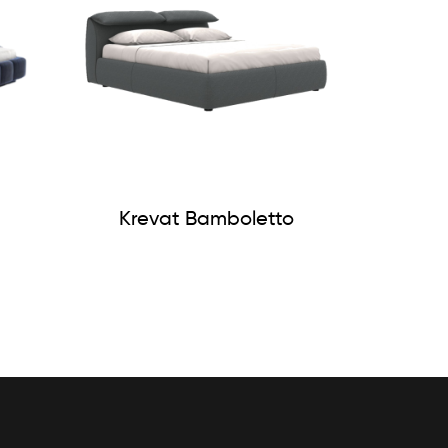
Krevat Bamboletto