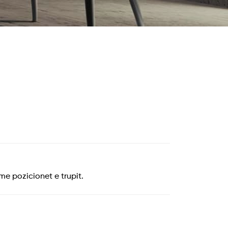
me pozicionet e trupit.