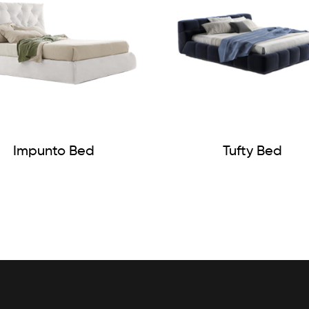
Impunto Bed
Tufty Bed