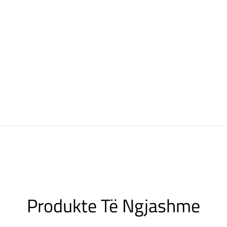
Produkte Të Ngjashme