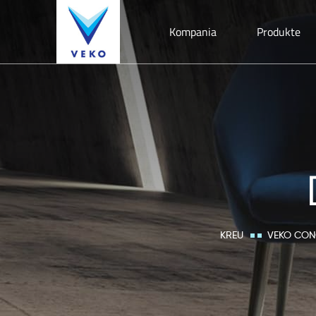
Kompania
Produkte
KREU
VEKO CON