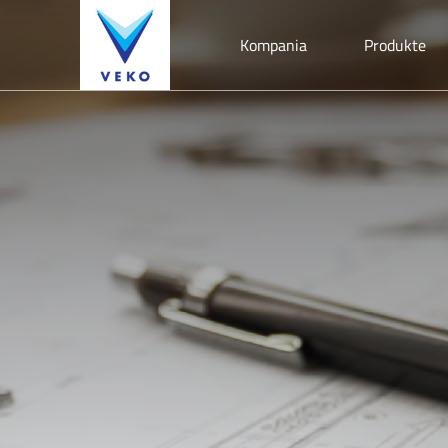
Kompania
Produkte