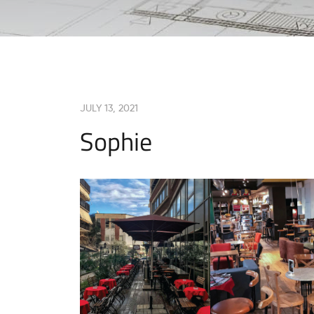
JULY 13, 2021
Sophie