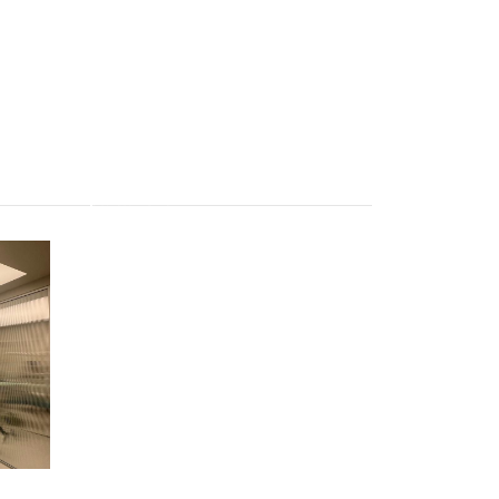
Apartament