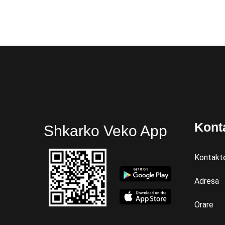
Kont
Shkarko Veko App
Kontakt
Adresa
Orare