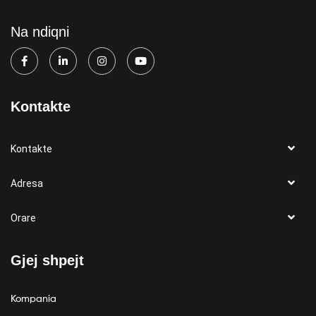
Na ndiqni
Kontakte
Kontakte
Adresa
Orare
Gjej shpejt
Kompania