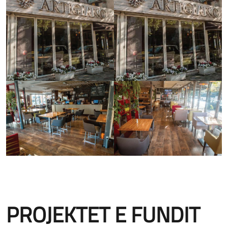
PROJEKTET E FUNDIT