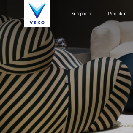
Kompania
Produkte