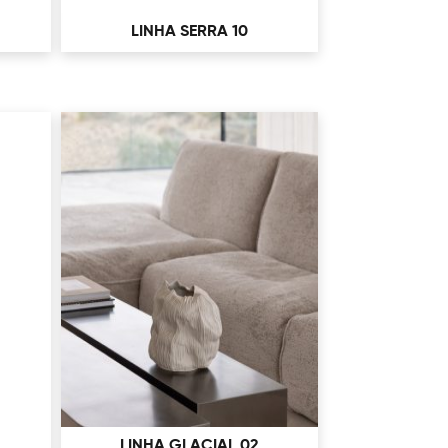
LINHA SERRA 10
LINHA GLACIAL 02