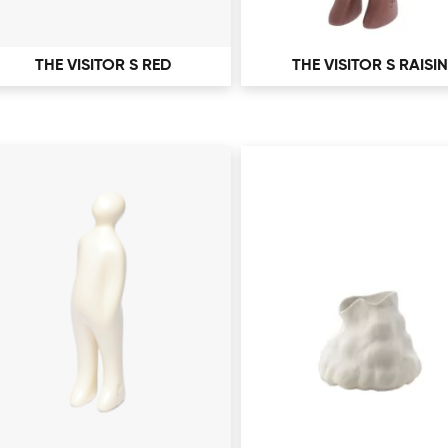
THE VISITOR S RED
THE VISITOR S RAISIN