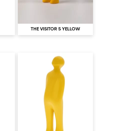
THE VISITOR S YELLOW