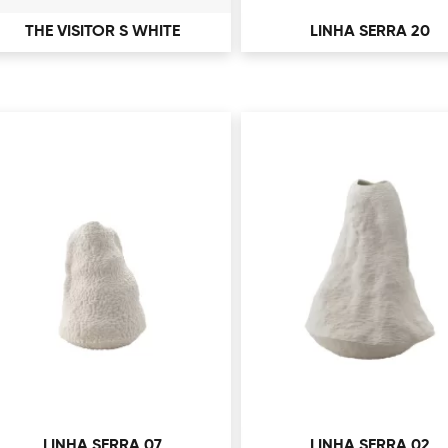
THE VISITOR S WHITE
LINHA SERRA 20
LINHA SERRA 07
LINHA SERRA 02