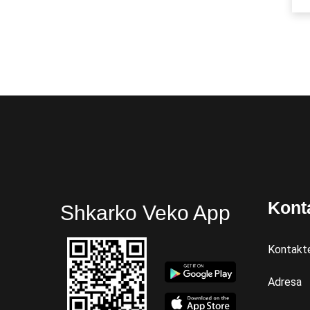
Kont
Shkarko Veko App
Kontakt
Adresa