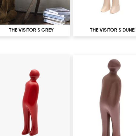
THE VISITOR S GREY
THE VISITOR S DUNE