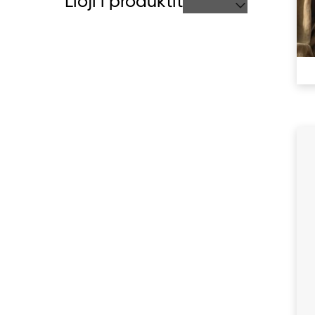
Lloji i produktit