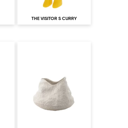
THE VISITOR S CURRY