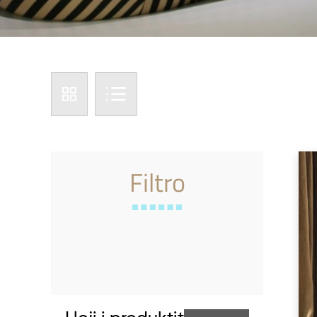
Filtro