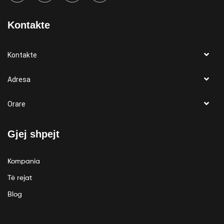
Kontakte
Kontakte
Adresa
Orare
Gjej shpejt
Kompania
Të rejat
Blog