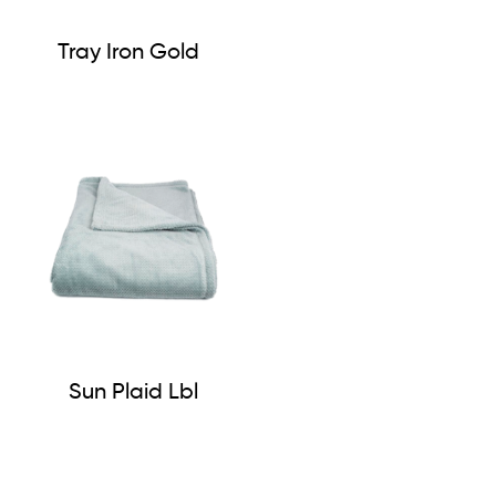
Tray Iron Gold
Sun Plaid Lbl