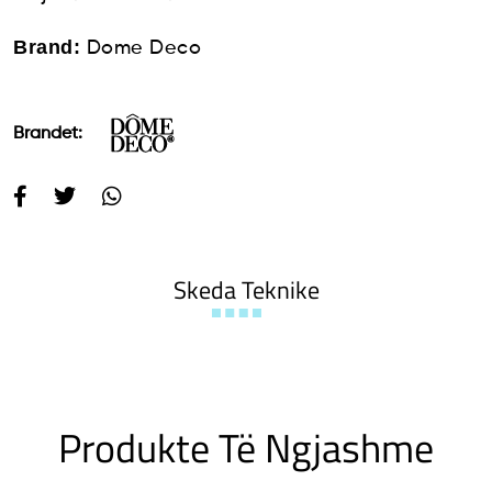
Brand:
Dome Deco
Brandet:
Skeda Teknike
Produkte Të Ngjashme