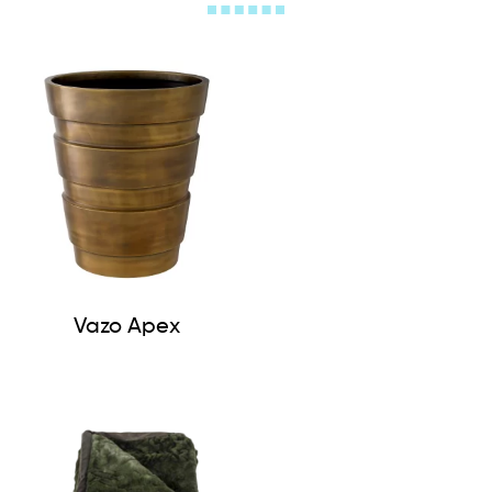
Vazo Apex