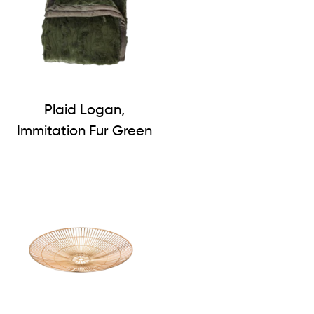
Plaid Logan,
Immitation Fur Green