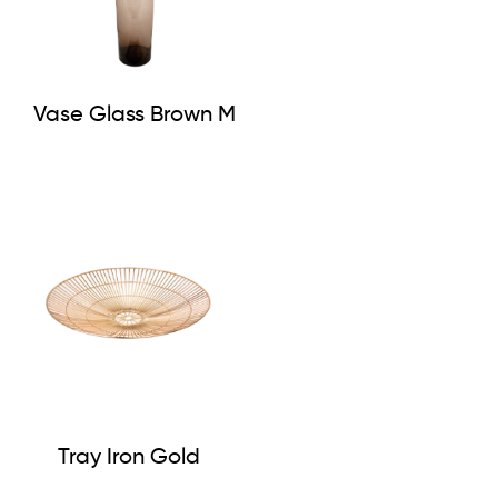
Vase Glass Brown M
Tray Iron Gold