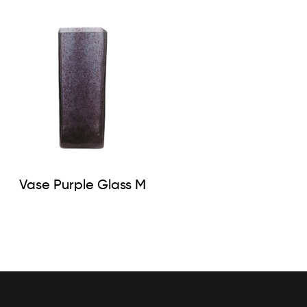
Vase Purple Glass M