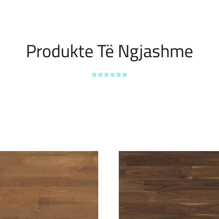
Produkte Të Ngjashme