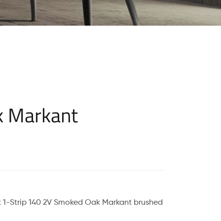
 Markant
1-Strip 140 2V Smoked Oak Markant brushed