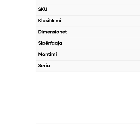
SKU
Klasifikimi
Dimensionet
Sipërfaqja
Montimi
Seria