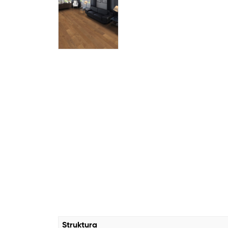
Struktura