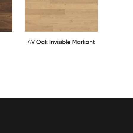
4V Oak Invisible Markant