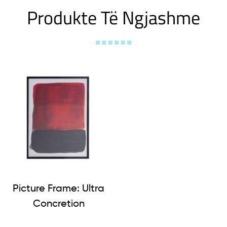
Produkte Të Ngjashme
Picture Frame: Ultra
Concretion