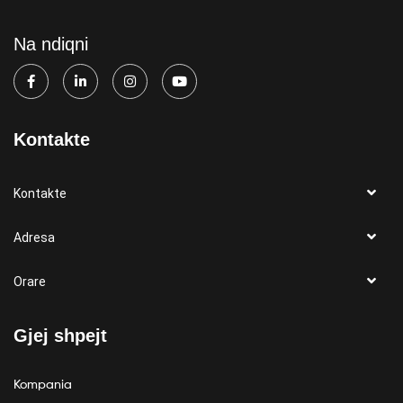
Na ndiqni
Kontakte
Kontakte
Adresa
Orare
Gjej shpejt
Kompania