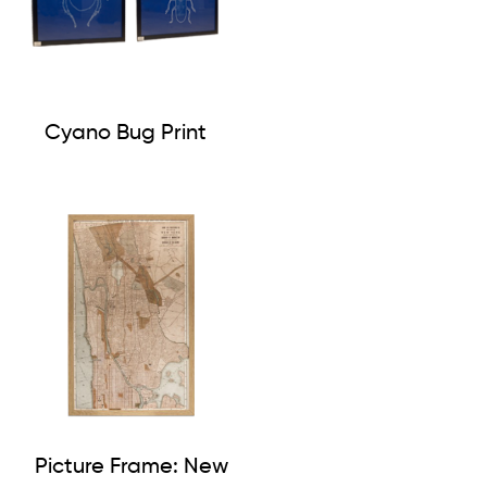
Cyano Bug Print
Picture Frame: New