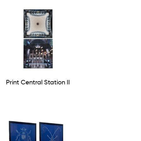
Print Central Station II