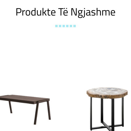
Produkte Të Ngjashme