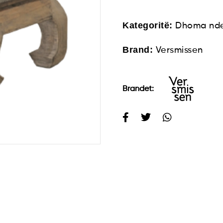
Kategoritë:
Dhoma nde
Brand:
Versmissen
Brandet: