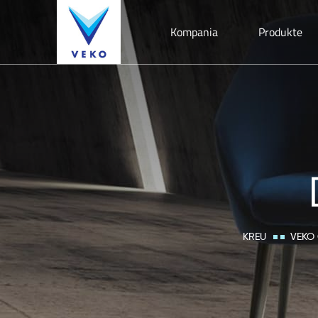
Kompania
Produkte
KREU
VEKO