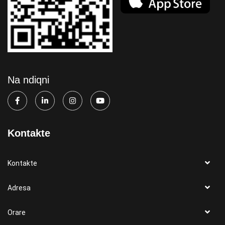
Na ndiqni
Kontakte
Kontakte
Adresa
Orare