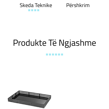
Skeda Teknike
Përshkrim
Produkte Të Ngjashme