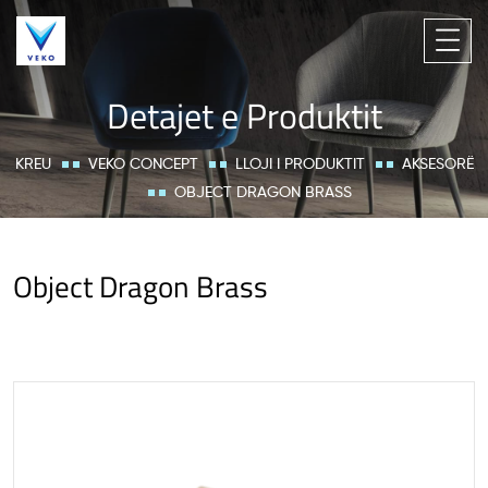
Detajet e Produktit
KREU
VEKO CONCEPT
LLOJI I PRODUKTIT
AKSESORË
OBJECT DRAGON BRASS
Object Dragon Brass