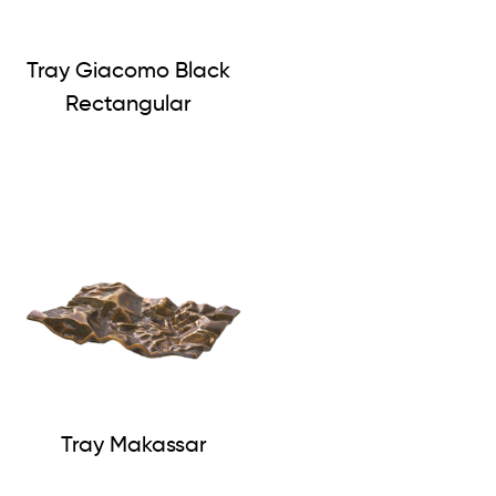
Tray Giacomo Black
Rectangular
Tray Makassar