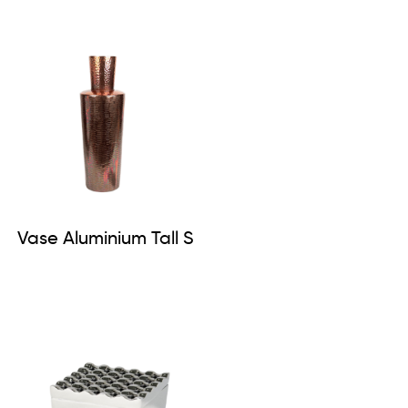
Vase Aluminium Tall S