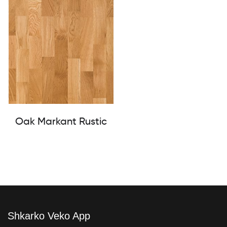
Oak Markant Rustic
Shkarko Veko App