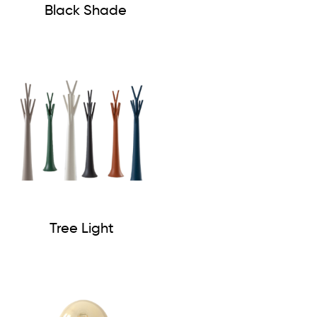
Black Shade
Tree Light