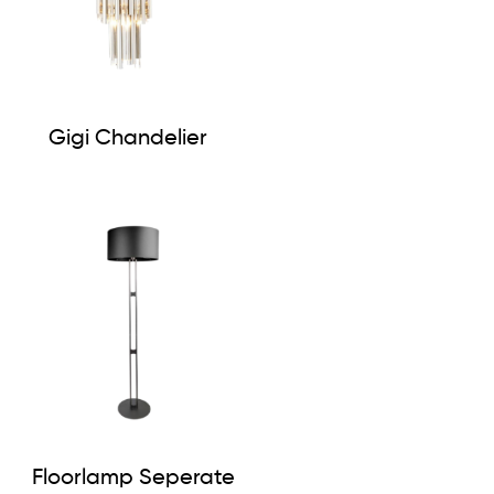
Gigi Chandelier
Floorlamp Seperate