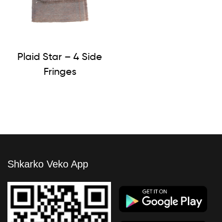
Plaid Star – 4 Side
Fringes
Shkarko Veko App