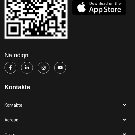
Na ndiqni
Kontakte
Kontakte
Adresa
Orare