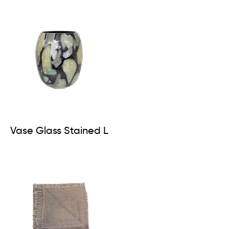
Vase Glass Stained L