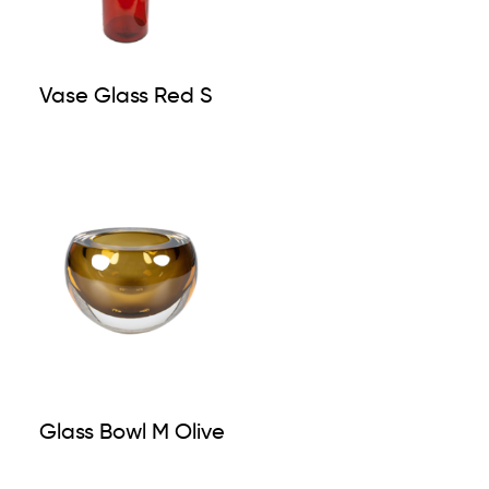
Vase Glass Red S
Glass Bowl M Olive