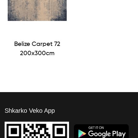
Belize Carpet 72
200x300cm
Shkarko Veko App