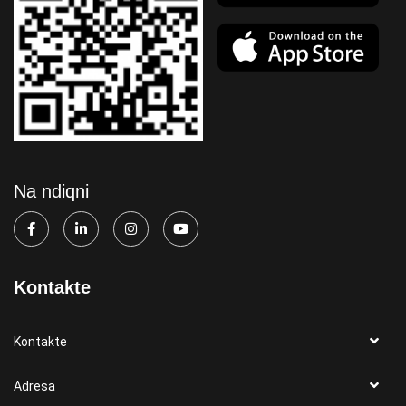
Na ndiqni
Kontakte
Kontakte
Adresa