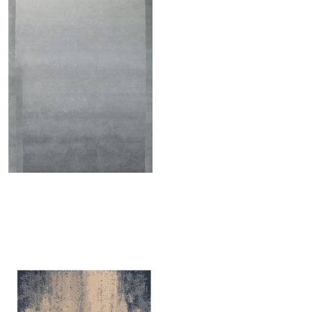
TRASPARENZE