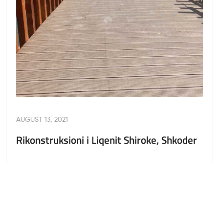
AUGUST 13, 2021
Rikonstruksioni i Liqenit Shiroke, Shkoder