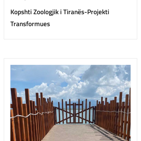
Kopshti Zoologjik i Tiranës-Projekti
Transformues