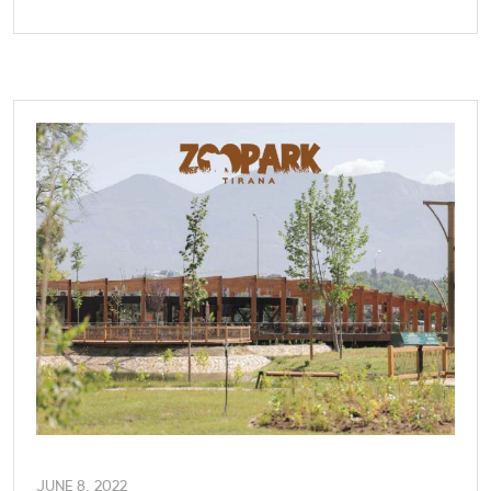
JUNE 8, 2022