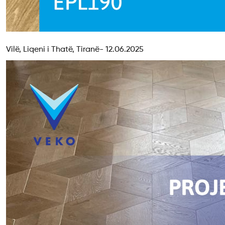
Vilë, Liqeni i Thatë, Tiranë- 12.06.2025