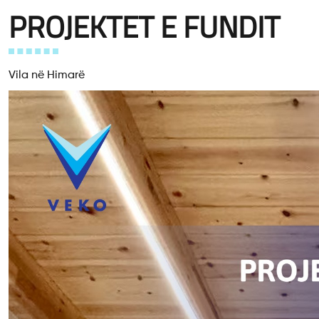
PROJEKTET E FUNDIT
Vila në Himarë