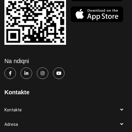
Na ndiqni
Kontakte
Kontakte
Adresa