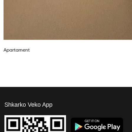
Apartament
Shkarko Veko App