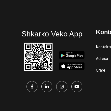
Kont
Shkarko Veko App
Kontakt
Adresa
Orare