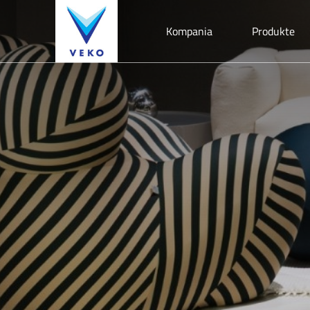
Kompania
Produkte