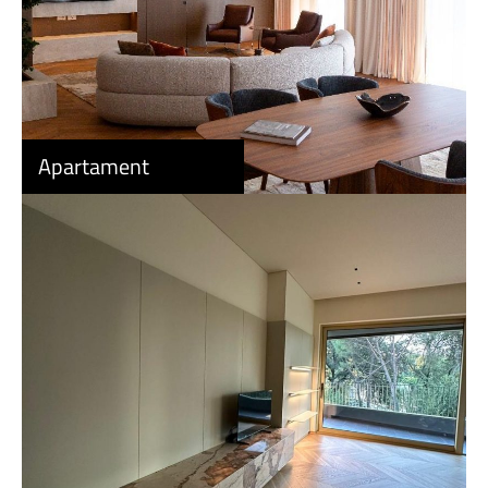
Apartament