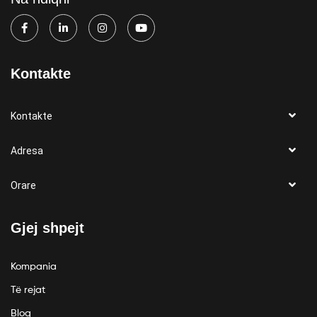
Kontakte
Kontakte
Adresa
Orare
Gjej shpejt
Kompania
Të rejat
Blog