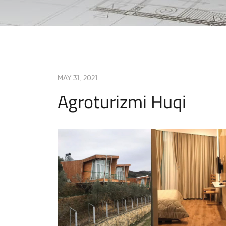
MAY 31, 2021
Agroturizmi Huqi