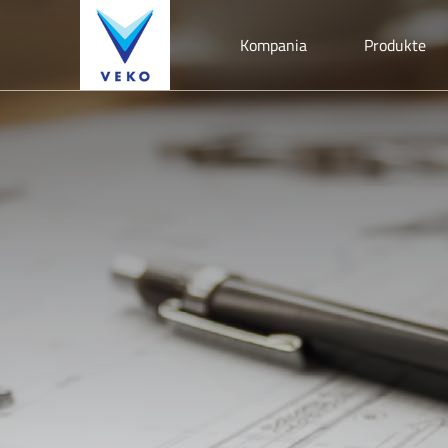
Kompania
Produkte