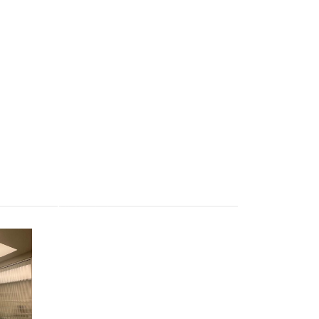
Apartament