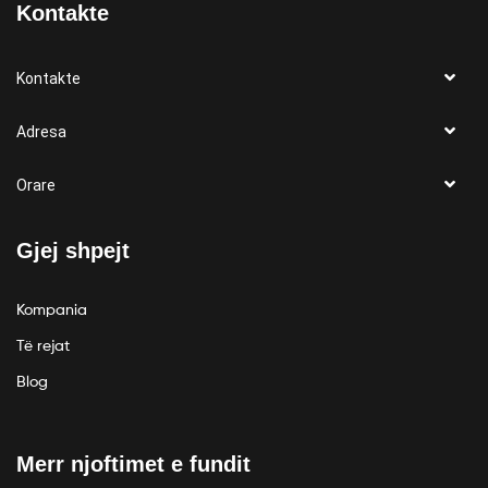
Kontakte
Kontakte
Adresa
Orare
Gjej shpejt
Kompania
Të rejat
Blog
Merr njoftimet e fundit