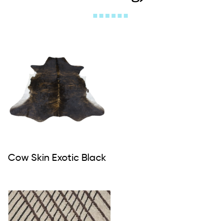
Cow Skin Exotic Black