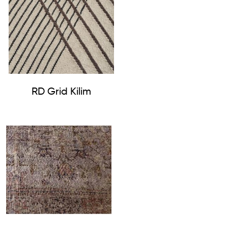
RD Grid Kilim