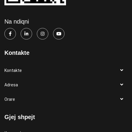
Na ndiqni
Kontakte
Kontakte
Adresa
Orare
Gjej shpejt