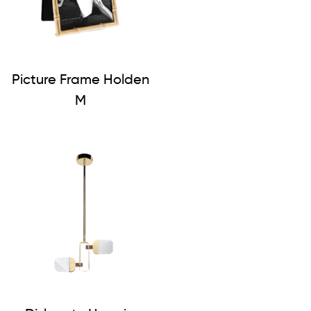
Picture Frame Holden
M