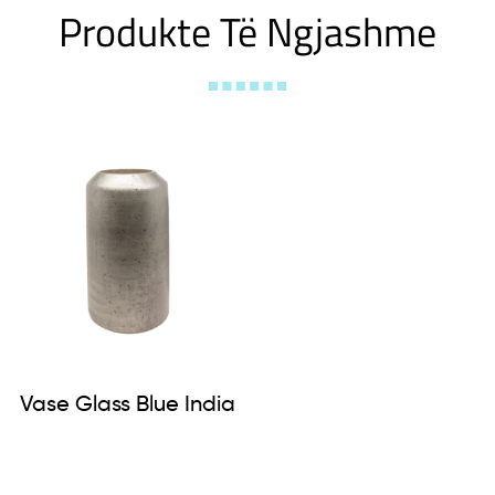
Produkte Të Ngjashme
Vase Glass Blue India