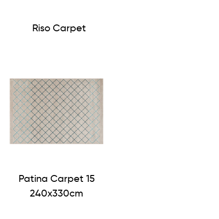
Riso Carpet
Patina Carpet 15
240x330cm