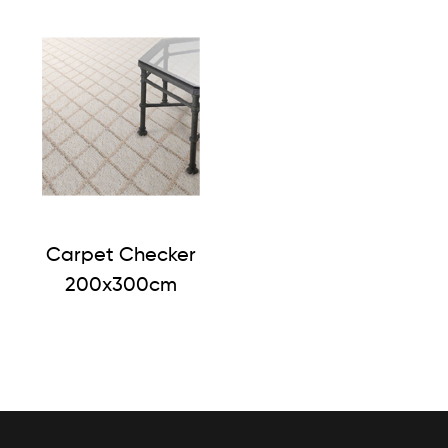
Carpet Checker
200x300cm