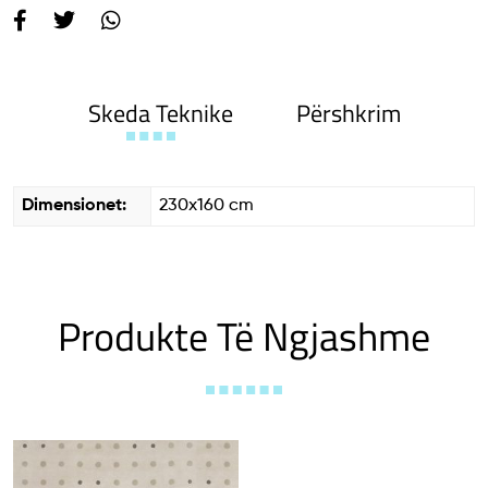
Skeda Teknike
Përshkrim
Dimensionet:
230x160 cm
Produkte Të Ngjashme