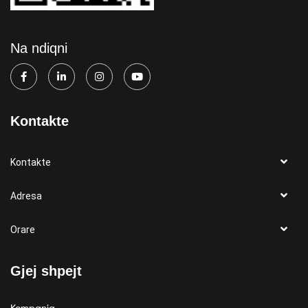
Na ndiqni
Kontakte
Kontakte
Adresa
Orare
Gjej shpejt