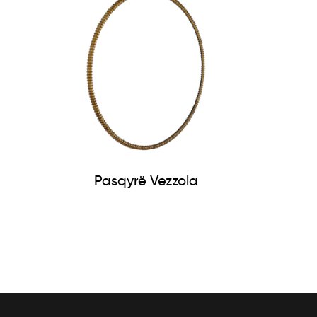
Pasqyrë Vezzola