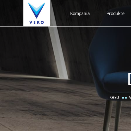
Kompania
Produkte
KREU