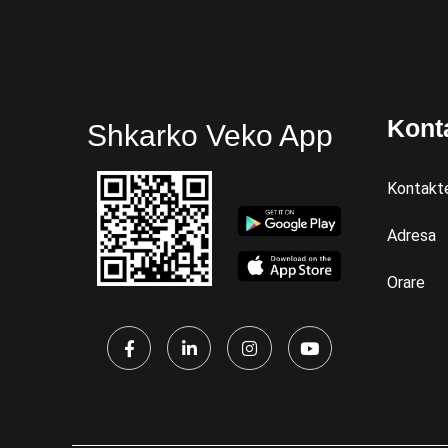
Kont
Shkarko Veko App
Kontakt
Adresa
Orare