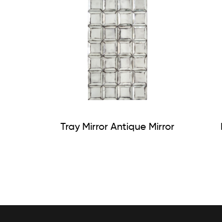
Tray Mirror Antique Mirror