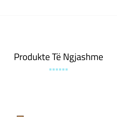
Produkte Të Ngjashme