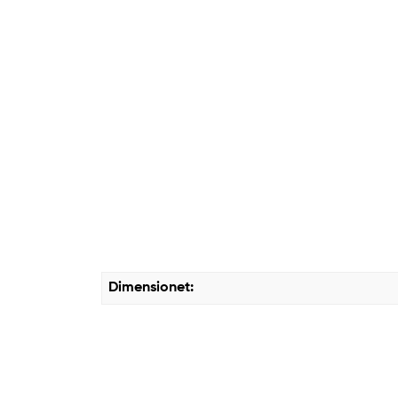
Dimensionet: