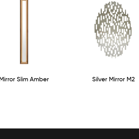
Mirror Slim Amber
Silver Mirror M2