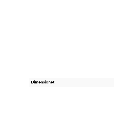
Dimensionet: