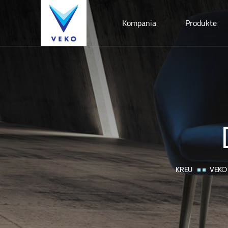
Kompania
Produkte
KREU
VEKO