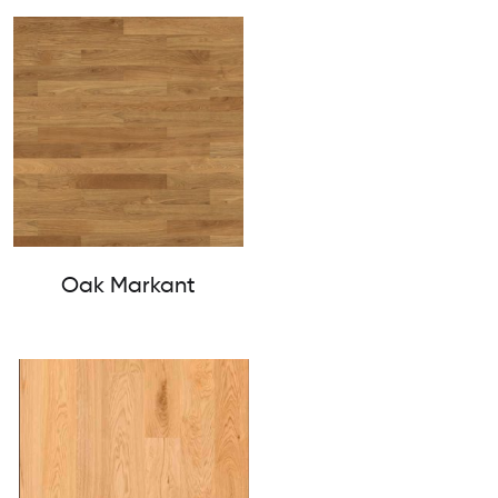
Oak Markant