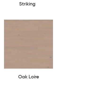
Striking
Oak Loire