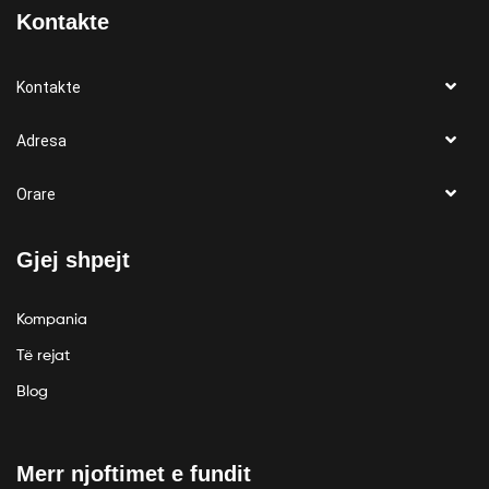
Kontakte
Kontakte
Adresa
Orare
Gjej shpejt
Kompania
Të rejat
Blog
Merr njoftimet e fundit