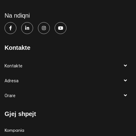
Na ndiqni
Kontakte
Kontakte
Adresa
Orare
Gjej shpejt
Kompania