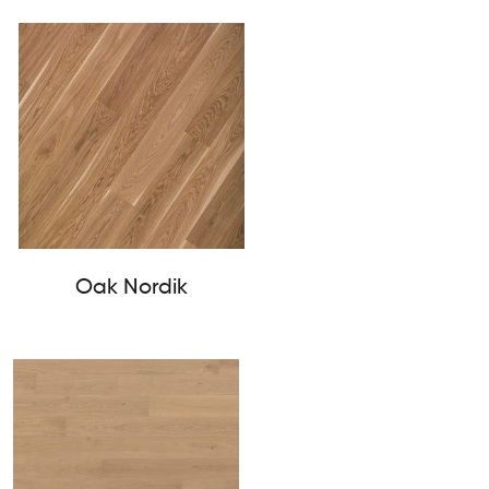
Oak Nordik