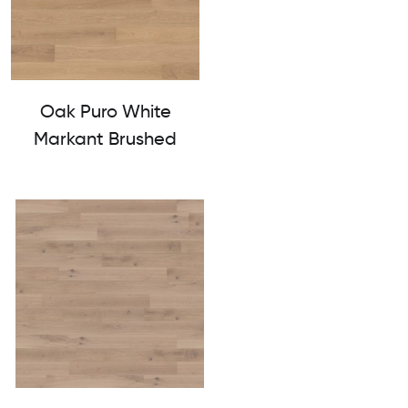
Oak Puro White
Markant Brushed